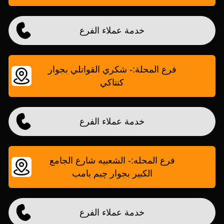
خدمة عملاء الفرع
فرع المحلة:- شكري القواتلي بجوار
كنتاكي
خدمة عملاء الفرع
فرع المحله:- الشعبيه شارع الجامع
الكبير بجوار چيم بامب
خدمة عملاء الفرع